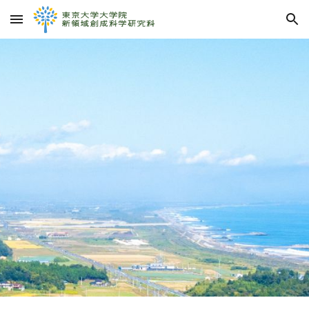
Skip to main content
Skip to navigation