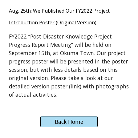
Aug. 25th: We Published Our FY2022 Project
Introduction Poster (Original Version)
FY2022 “Post-Disaster Knowledge Project
Progress Report Meeting“ will be held on
September 15th, at Okuma Town. Our project
progress poster will be presented in the poster
session, but with less details based on this
original version. Please take a look at our
detailed version poster (link) with photographs
of actual activities.
Back Home